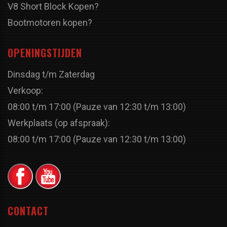
V8 Short Block Kopen?
Bootmotoren kopen?
OPENINGSTIJDEN
Dinsdag t/m Zaterdag
Verkoop:
08:00 t/m 17:00 (Pauze van 12:30 t/m 13:00)
Werkplaats (op afspraak):
08:00 t/m 17:00 (Pauze van 12:30 t/m 13:00)
CONTACT