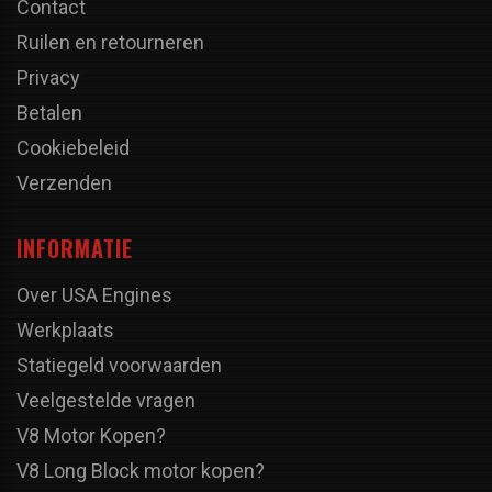
Contact
Ruilen en retourneren
Privacy
Betalen
Cookiebeleid
Verzenden
INFORMATIE
Over USA Engines
Werkplaats
Statiegeld voorwaarden
Veelgestelde vragen
V8 Motor Kopen?
V8 Long Block motor kopen?