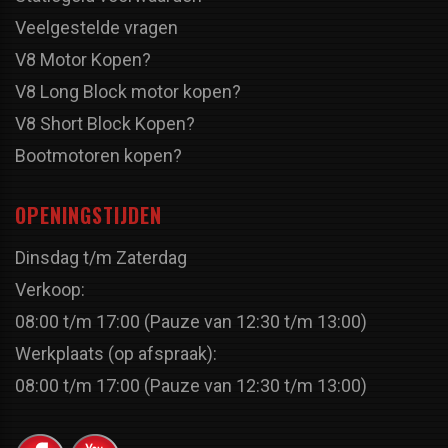
Veelgestelde vragen
V8 Motor Kopen?
V8 Long Block motor kopen?
V8 Short Block Kopen?
Bootmotoren kopen?
OPENINGSTIJDEN
Dinsdag t/m Zaterdag
Verkoop:
08:00 t/m 17:00 (Pauze van 12:30 t/m 13:00)
Werkplaats (op afspraak):
08:00 t/m 17:00 (Pauze van 12:30 t/m 13:00)