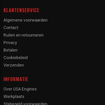
KLANTENSERVICE
Algemene voorwaarden
Contact
Ruilen en retourneren
Privacy
Betalen
Cookiebeleid
Verzenden
INFORMATIE
Over USA Engines
Werkplaats
Statiegeld voorwaarden