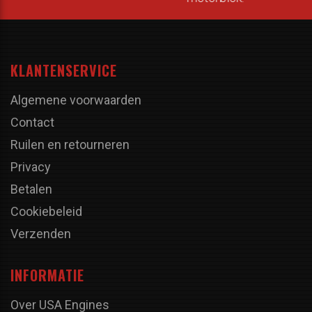
KLANTENSERVICE
Algemene voorwaarden
Contact
Ruilen en retourneren
Privacy
Betalen
Cookiebeleid
Verzenden
INFORMATIE
Over USA Engines