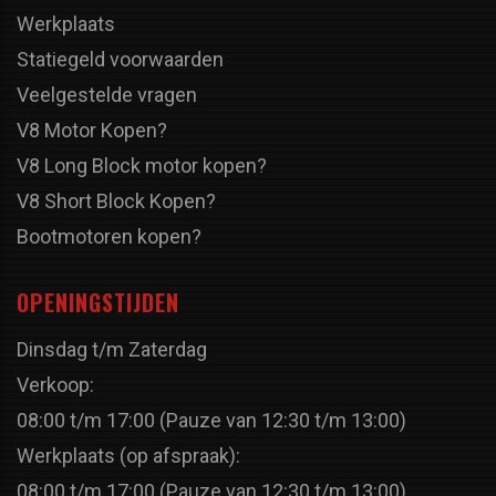
Werkplaats
Statiegeld voorwaarden
Veelgestelde vragen
V8 Motor Kopen?
V8 Long Block motor kopen?
V8 Short Block Kopen?
Bootmotoren kopen?
OPENINGSTIJDEN
Dinsdag t/m Zaterdag
Verkoop:
08:00 t/m 17:00 (Pauze van 12:30 t/m 13:00)
Werkplaats (op afspraak):
08:00 t/m 17:00 (Pauze van 12:30 t/m 13:00)