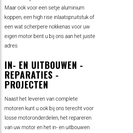
Maar ook voor een setje aluminium
koppen, een high rise inlaatspruitstuk of
een wat scherpere nokkenas voor uw
eigen motor bent u bij ons aan het juiste
adres.
IN- EN UITBOUWEN -
REPARATIES -
PROJECTEN
Naast het leveren van complete
motoren kunt u ook bij ons terecht voor
losse motoronderdelen, het repareren
van uw motor en het in- en uitbouwen