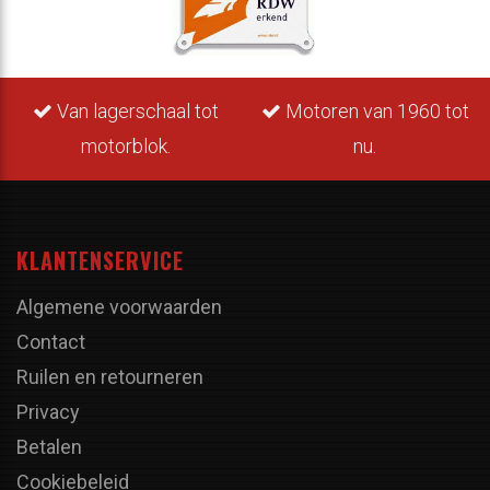
Van lagerschaal tot
Motoren van 1960 tot
motorblok.
nu.
KLANTENSERVICE
Algemene voorwaarden
Contact
Ruilen en retourneren
Privacy
Betalen
Cookiebeleid