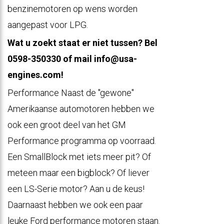
benzinemotoren op wens worden
aangepast voor LPG.
Wat u zoekt staat er niet tussen? Bel
0598-350330 of mail
info@usa-
engines.com!
Performance Naast de "gewone"
Amerikaanse automotoren hebben we
ook een groot deel van het GM
Performance programma op voorraad.
Een SmallBlock met iets meer pit? Of
meteen maar een bigblock? Of liever
een LS-Serie motor? Aan u de keus!
Daarnaast hebben we ook een paar
leuke Ford performance motoren staan.