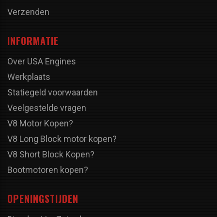
Verzenden
INFORMATIE
Over USA Engines
Werkplaats
Statiegeld voorwaarden
Veelgestelde vragen
V8 Motor Kopen?
V8 Long Block motor kopen?
V8 Short Block Kopen?
Bootmotoren kopen?
OPENINGSTIJDEN