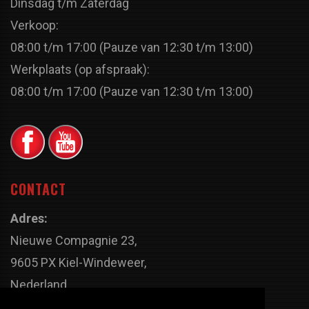
Dinsdag t/m Zaterdag
Verkoop:
08:00 t/m 17:00 (Pauze van 12:30 t/m 13:00)
Werkplaats (op afspraak):
08:00 t/m 17:00 (Pauze van 12:30 t/m 13:00)
CONTACT
Adres:
Nieuwe Compagnie 23,
9605 PX Kiel-Windeweer,
Nederland
Faxnummer: