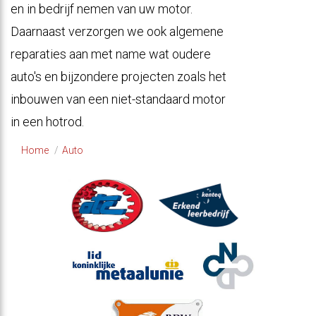
en in bedrijf nemen van uw motor.
Daarnaast verzorgen we ook algemene
reparaties aan met name wat oudere
auto's en bijzondere projecten zoals het
inbouwen van een niet-standaard motor
in een hotrod.
Home
Auto