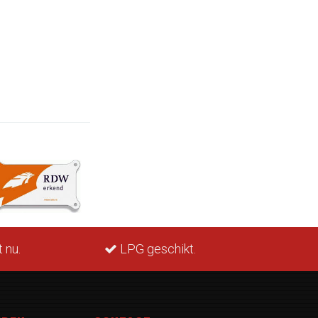
Snelle levering