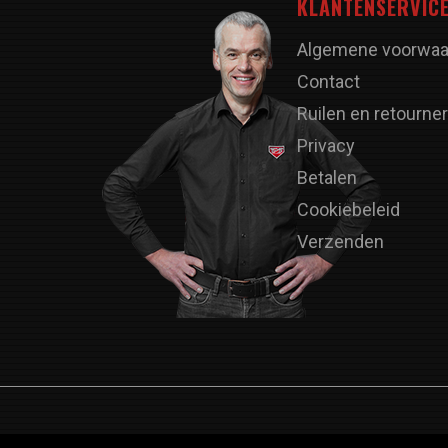
KLANTENSERVIC
Algemene voorwaa
Contact
Ruilen en retourne
Privacy
Betalen
Cookiebeleid
Verzenden