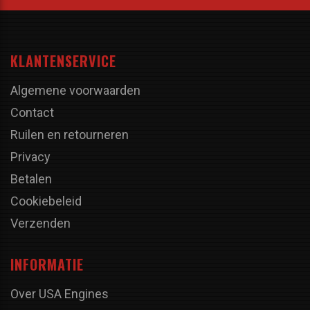
KLANTENSERVICE
Algemene voorwaarden
Contact
Ruilen en retourneren
Privacy
Betalen
Cookiebeleid
Verzenden
INFORMATIE
Over USA Engines