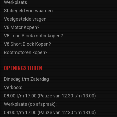
Werkplaats
Statiegeld voorwaarden
Veelgestelde vragen
V8 Motor Kopen?
V8 Long Block motor kopen?
V8 Short Block Kopen?
Bootmotoren kopen?
OPENINGSTIJDEN
Dinsdag t/m Zaterdag
Verkoop:
08:00 t/m 17:00 (Pauze van 12:30 t/m 13:00)
Werkplaats (op afspraak):
08:00 t/m 17:00 (Pauze van 12:30 t/m 13:00)