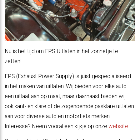
Nu is het tijd om EPS Uitlaten in het zonnetje te
zetten!
EPS (Exhaust Power Supply) is juist gespecialiseerd
in het maken van uitlaten. Wij bieden voor elke auto
een uitlaat aan op maat, maar daarnaast bieden wij
ook kant- en klare of de zogenoemde pasklare uitlaten
aan voor diverse auto en motorfiets merken.
Interesse? Neem vooral een kijkje op onze
website
.