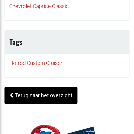
Chevrolet Caprice Classic
Tags
Hotrod Custom Cruiser
Terug naar het overzicht