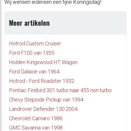
Wij wensen iedereen een fijne Koningsdag!
Meer artikelen
Hotrod Custom Cruiser
Ford F100 van 1955
Holden Kingswood HT Wagon
Ford Galaxie van 1964
Hotrod - Ford Roadster 1932
Pontiac Firebird 301 turbo naar 455 non turbo
Chevy Stepside Pickup van 1994
Landrover Defender 130 2004
Chevrolet Camaro 1986
GMC Savanna van 1998