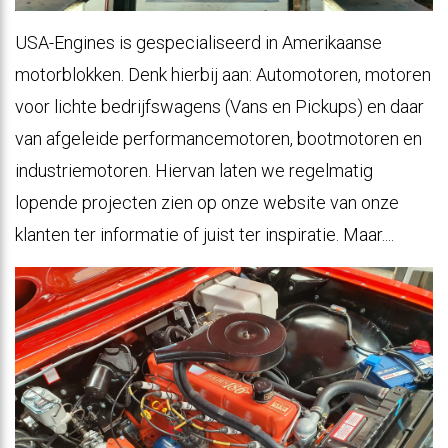
USA-Engines is gespecialiseerd in Amerikaanse
motorblokken. Denk hierbij aan: Automotoren, motoren
voor lichte bedrijfswagens (Vans en Pickups) en daar
van afgeleide performancemotoren, bootmotoren en
industriemotoren. Hiervan laten we regelmatig
lopende projecten zien op onze website van onze
klanten ter informatie of juist ter inspiratie. Maar....