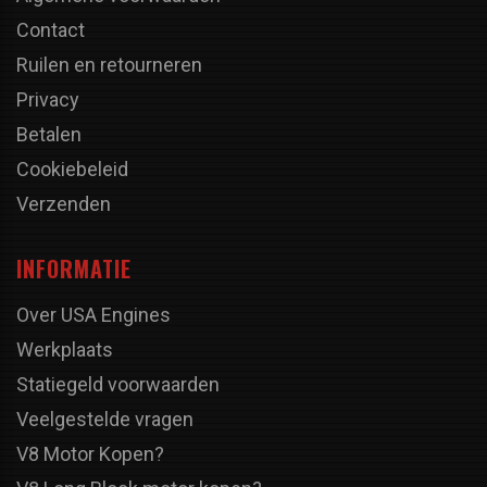
Contact
Ruilen en retourneren
Privacy
Betalen
Cookiebeleid
Verzenden
INFORMATIE
Over USA Engines
Werkplaats
Statiegeld voorwaarden
Veelgestelde vragen
V8 Motor Kopen?