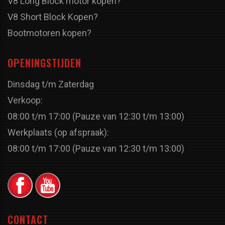
V8 Long Block motor kopen?
V8 Short Block Kopen?
Bootmotoren kopen?
OPENINGSTIJDEN
Dinsdag t/m Zaterdag
Verkoop:
08:00 t/m 17:00 (Pauze van 12:30 t/m 13:00)
Werkplaats (op afspraak):
08:00 t/m 17:00 (Pauze van 12:30 t/m 13:00)
CONTACT